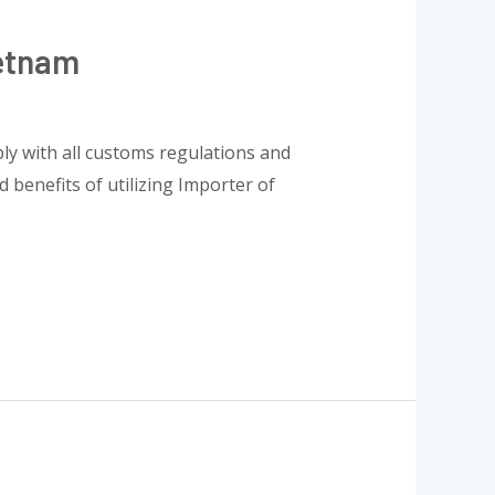
ietnam
ly with all customs regulations and
 benefits of utilizing Importer of