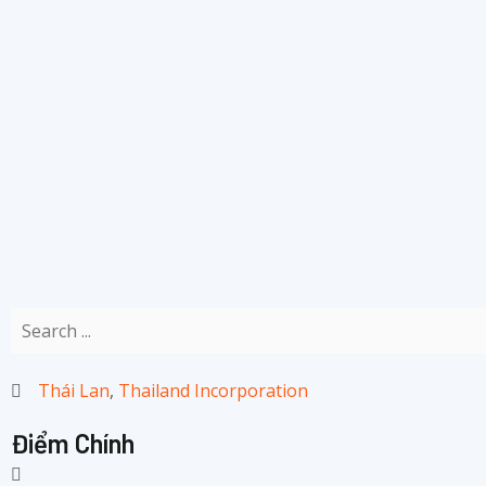
Thái Lan
,
Thailand Incorporation
Điểm Chính