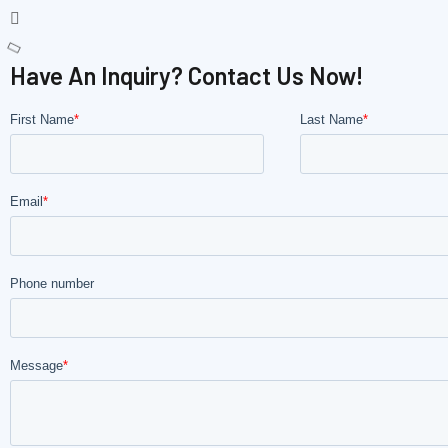
Have An Inquiry? Contact Us Now!