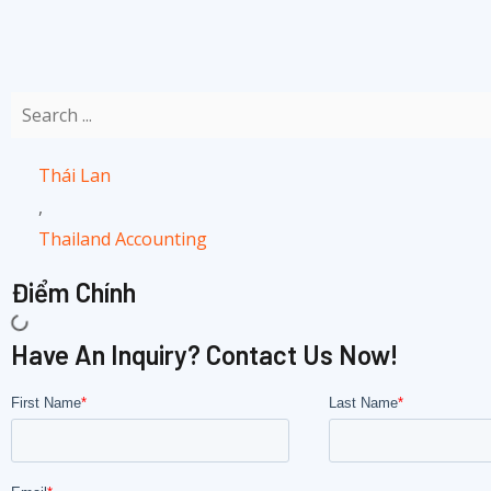
Thái Lan
,
Thailand Accounting
Điểm Chính
Have An Inquiry? Contact Us Now!